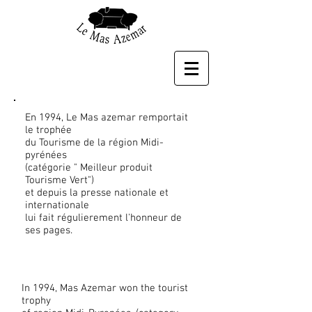
En 1994, Le Mas azemar remportait
le trophée
du Tourisme de la région Midi-
pyrénées
(catégorie " Meilleur produit
Tourisme Vert")
et depuis la presse nationale et
internationale
lui fait régulierement l'honneur de
ses pages.
In 1994, Mas Azemar won the tourist
trophy